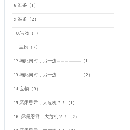
8.准备（1）
9.准备（2）
10.宝物（1）
11.宝物（2）
12.与此同时，另一边——————（1）
13.与此同时，另一边——————（2）
14.宝物（3）
15.露露恩君，大危机？！（1）
16. 露露恩君，大危机？！（2）