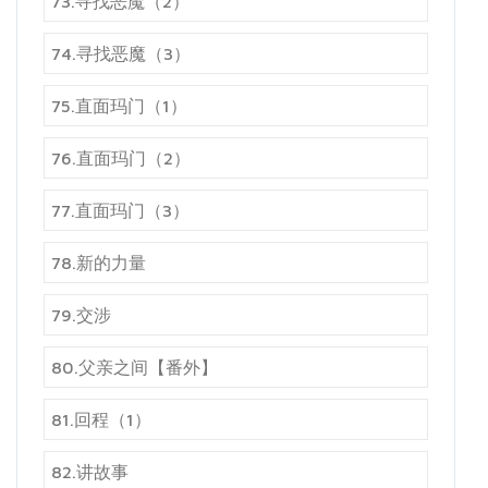
73.寻找恶魔（2）
74.寻找恶魔（3）
75.直面玛门（1）
76.直面玛门（2）
77.直面玛门（3）
78.新的力量
79.交涉
80.父亲之间【番外】
81.回程（1）
82.讲故事