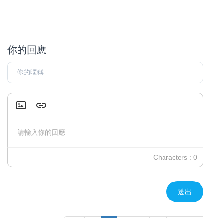
你的回應
Insert Image
Insert Link
請輸入你的回應
Characters : 0
送出