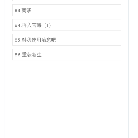
83.商谈
84.再入苦海（1）
85.对我使用治愈吧
86.重获新生