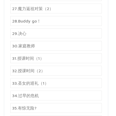
27.魔力返祖对策（2）
28.Buddy go！
29.决心
30.家庭教师
31.授课时间（1）
32.授课时间（2）
33.圣女的巡礼（1）
34.过早的危机
35.有惊无险?