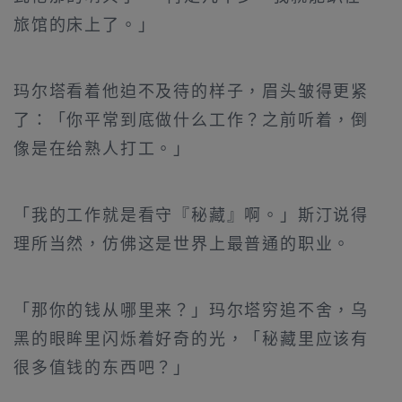
旅馆的床上了。」
玛尔塔看着他迫不及待的样子，眉头皱得更紧
了：「你平常到底做什么工作？之前听着，倒
像是在给熟人打工。」
「我的工作就是看守『秘藏』啊。」斯汀说得
理所当然，仿佛这是世界上最普通的职业。
「那你的钱从哪里来？」玛尔塔穷追不舍，乌
黑的眼眸里闪烁着好奇的光，「秘藏里应该有
很多值钱的东西吧？」