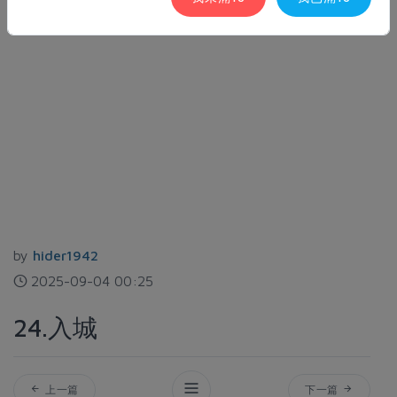
by
hider1942
2025-09-04 00:25
24.入城
上一篇
下一篇