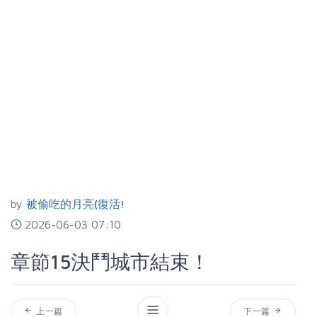
by
被偷吃的月亮(復活!
2026-06-03 07:10
章節15決鬥城市結束！
上一篇
下一篇