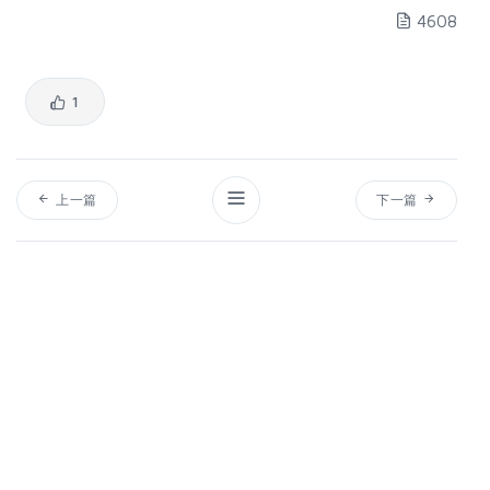
4608
1
上一篇
下一篇