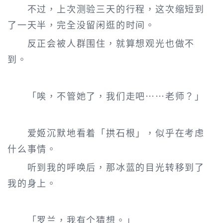
不过，上次测验三天的行程，这次缩短到
了一天半，完全没留闲逛的时间。
反正会被人群围住，就算想观光也做不
到。
「唉，不管她了，我们走吧……老师？」
爱姬沉默地看着「拱石根」，似乎在考虑
什么事情。
听到我的呼唤后，那冰蓝的目光转移到了
我的身上。
「罗兰，我有个猜想。」