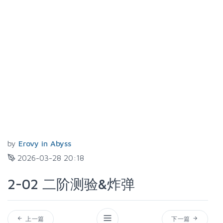
by
Erovy in Abyss
2026-03-28 20:18
2-02 二阶测验&炸弹
上一篇
下一篇