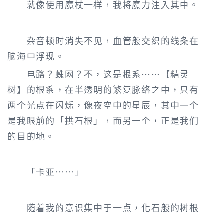
就像使用魔杖一样，我将魔力注入其中。
杂音顿时消失不见，血管般交织的线条在
脑海中浮现。
电路？蛛网？不，这是根系……【精灵
树】的根系，在半透明的繁复脉络之中，只有
两个光点在闪烁，像夜空中的星辰，其中一个
是我眼前的「拱石根」，而另一个，正是我们
的目的地。
「卡亚……」
随着我的意识集中于一点，化石般的树根