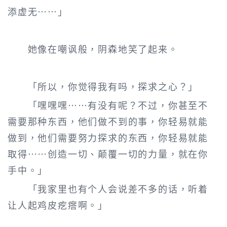
添虚无……」
她像在嘲讽般，阴森地笑了起来。
「所以，你觉得我有吗，探求之心？」
「嘿嘿嘿……有没有呢？不过，你甚至不
需要那种东西，他们做不到的事，你轻易就能
做到，他们需要努力探求的东西，你轻易就能
取得……创造一切、颠覆一切的力量，就在你
手中。」
「我家里也有个人会说差不多的话，听着
让人起鸡皮疙瘩啊。」