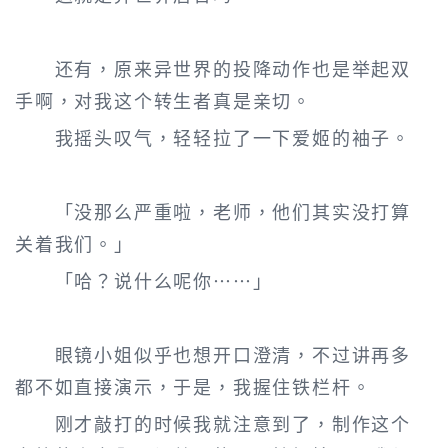
还有，原来异世界的投降动作也是举起双
手啊，对我这个转生者真是亲切。
我摇头叹气，轻轻拉了一下爱姬的袖子。
「没那么严重啦，老师，他们其实没打算
关着我们。」
「哈？说什么呢你……」
眼镜小姐似乎也想开口澄清，不过讲再多
都不如直接演示，于是，我握住铁栏杆。
刚才敲打的时候我就注意到了，制作这个