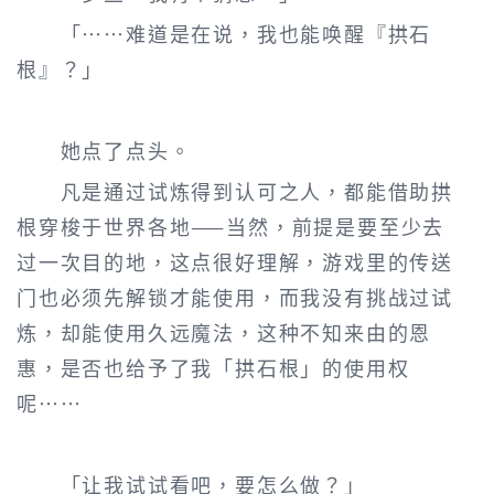
「……难道是在说，我也能唤醒『拱石
根』？」
她点了点头。
凡是通过试炼得到认可之人，都能借助拱
根穿梭于世界各地——当然，前提是要至少去
过一次目的地，这点很好理解，游戏里的传送
门也必须先解锁才能使用，而我没有挑战过试
炼，却能使用久远魔法，这种不知来由的恩
惠，是否也给予了我「拱石根」的使用权
呢……
「让我试试看吧，要怎么做？」