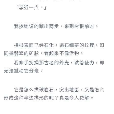
「靠近一点。」
我按她说的踏出两步，来到树根前方。
拱根表面已经石化，遍布细密的纹理，如
同墨翡翠的矿脉，看起来不像活物。
我伸手抚摸那古老的外壳，试着使力，却
无法撼动它分毫。
它是怎么拱破岩石，突出地面，又是怎么
形成这种半边拱形的呢？真是令人费解。