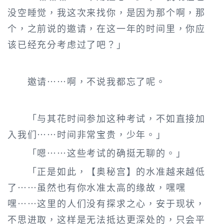
没空睡觉，我这次来找你，是因为那个啊，那
个，之前说的邀请，在这一年的时间里，你应
该已经充分考虑过了吧？」
邀请……啊，不说我都忘了呢。
「与其花时间参加这种考试，不如直接加
入我们……时间非常宝贵，少年。」
「嗯……这些考试的确挺无聊的。」
「正是如此，【奥秘宫】的水准越来越低
了……虽然也有你水准太高的缘故，嘿嘿
嘿……这里的人们没有探求之心，安于现状，
不思进取，这样是无法抵达更深处的，只会平