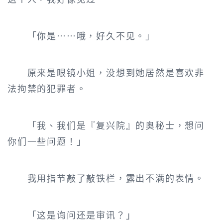
「你是……哦，好久不见。」
原来是眼镜小姐，没想到她居然是喜欢非
法拘禁的犯罪者。
「我、我们是『复兴院』的奥秘士，想问
你们一些问题！」
我用指节敲了敲铁栏，露出不满的表情。
「这是询问还是审讯？」