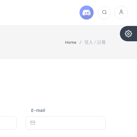
Home
/
登入 / 註冊
E-mail