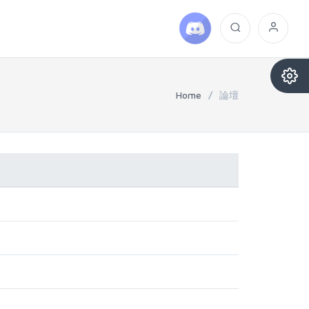
Home
/
論壇