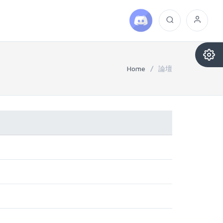
Home
/
論壇