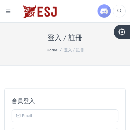
登入 / 註冊
Home
/
登入 / 註冊
會員登入