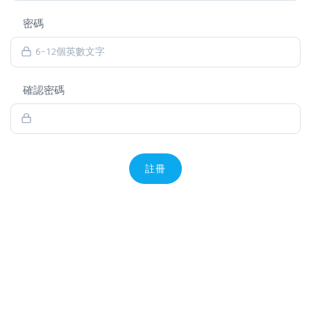
密碼
確認密碼
註冊